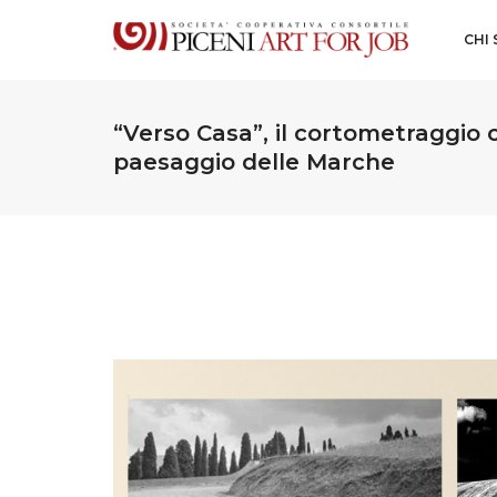
CHI
“Verso Casa”, il cortometraggio c
paesaggio delle Marche