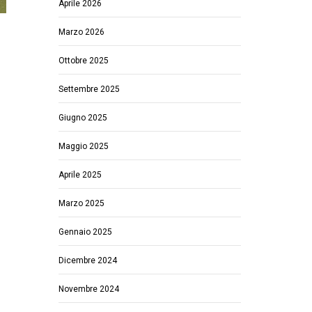
Aprile 2026
Marzo 2026
Ottobre 2025
Settembre 2025
Giugno 2025
Maggio 2025
Aprile 2025
Marzo 2025
Gennaio 2025
Dicembre 2024
Novembre 2024