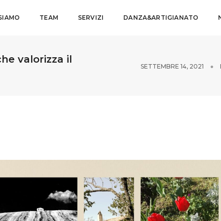
 SIAMO
TEAM
SERVIZI
DANZA&ARTIGIANATO
he valorizza il
SETTEMBRE 14, 2021