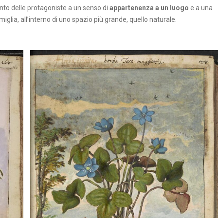
nto delle protagoniste a un senso di
appartenenza a un luogo
e a una
iglia, all’interno di uno spazio più grande, quello naturale.