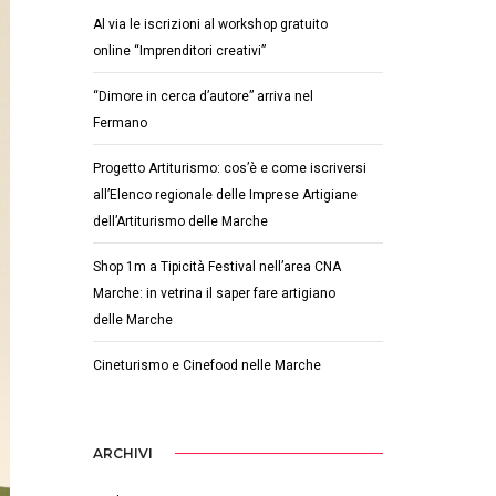
Al via le iscrizioni al workshop gratuito
online “Imprenditori creativi”
“Dimore in cerca d’autore” arriva nel
Fermano
Progetto Artiturismo: cos’è e come iscriversi
all’Elenco regionale delle Imprese Artigiane
dell’Artiturismo delle Marche
Shop 1m a Tipicità Festival nell’area CNA
Marche: in vetrina il saper fare artigiano
delle Marche
Cineturismo e Cinefood nelle Marche
ARCHIVI