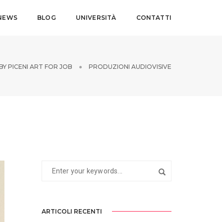
NEWS
BLOG
UNIVERSITÀ
CONTATTI
BY
PICENI ART FOR JOB
PRODUZIONI AUDIOVISIVE
ARTICOLI RECENTI