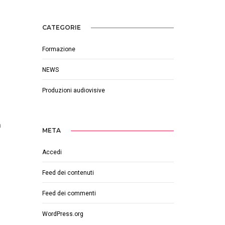
CATEGORIE
Formazione
NEWS
Produzioni audiovisive
.
à
META
Accedi
Feed dei contenuti
Feed dei commenti
WordPress.org