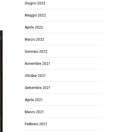
Giugno 2022
Maggio 2022
Aprile 2022
Marzo 2022
Gennaio 2022
Novembre 2021
Ottobre 2021
Settembre 2021
Aprile 2021
Marzo 2021
Febbraio 2021