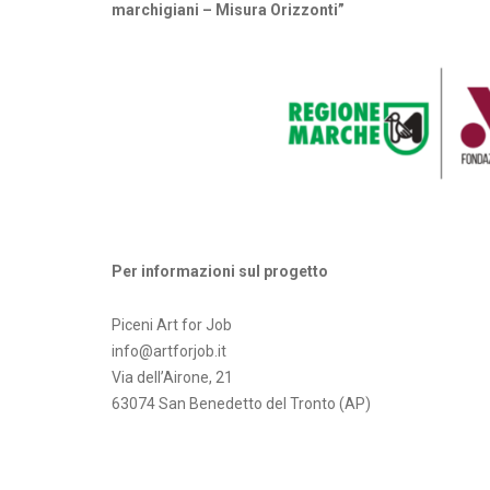
marchigiani – Misura Orizzonti”
Per informazioni sul progetto
Piceni Art for Job
info@artforjob.it
Via dell’Airone, 21
63074 San Benedetto del Tronto (AP)