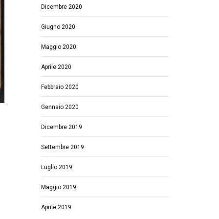
Dicembre 2020
Giugno 2020
Maggio 2020
Aprile 2020
Febbraio 2020
Gennaio 2020
Dicembre 2019
Settembre 2019
Luglio 2019
Maggio 2019
Aprile 2019