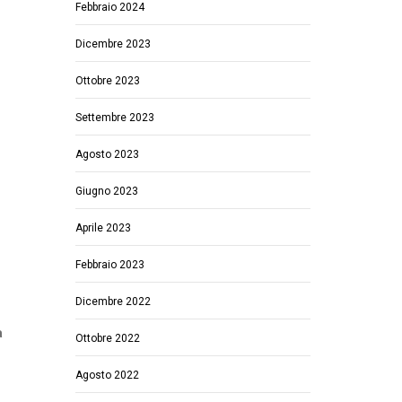
Febbraio 2024
Dicembre 2023
Ottobre 2023
Settembre 2023
Agosto 2023
Giugno 2023
Aprile 2023
Febbraio 2023
Dicembre 2022
à
Ottobre 2022
Agosto 2022