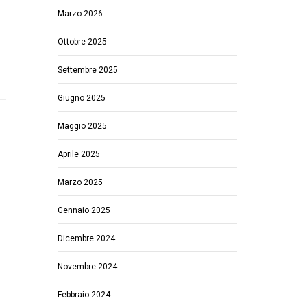
Marzo 2026
Ottobre 2025
Settembre 2025
Giugno 2025
Maggio 2025
Aprile 2025
Marzo 2025
Gennaio 2025
Dicembre 2024
Novembre 2024
Febbraio 2024