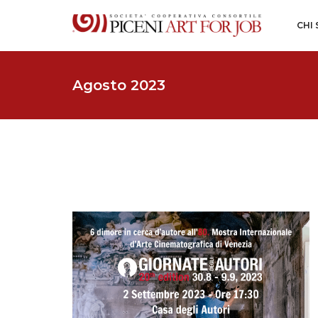
CHI
Agosto 2023