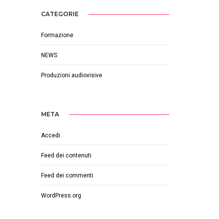
CATEGORIE
Formazione
NEWS
Produzioni audiovisive
META
Accedi
Feed dei contenuti
Feed dei commenti
WordPress.org