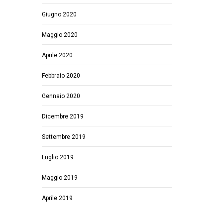
Giugno 2020
Maggio 2020
Aprile 2020
Febbraio 2020
Gennaio 2020
Dicembre 2019
Settembre 2019
Luglio 2019
Maggio 2019
Aprile 2019