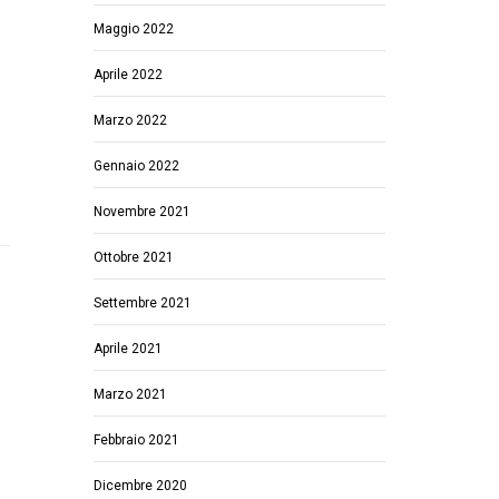
Maggio 2022
Aprile 2022
Marzo 2022
Gennaio 2022
Novembre 2021
Ottobre 2021
Settembre 2021
Aprile 2021
Marzo 2021
Febbraio 2021
Dicembre 2020