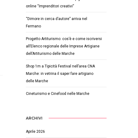
online “Imprenditori creativi”
“Dimore in cerca d’autore” arriva nel
Fermano
Progetto Artiturismo: cos’è e come iscriversi
all’Elenco regionale delle Imprese Artigiane
dell’Artiturismo delle Marche
Shop 1m a Tipicità Festival nell’area CNA
Marche: in vetrina il saper fare artigiano
delle Marche
Cineturismo e Cinefood nelle Marche
ARCHIVI
Aprile 2026