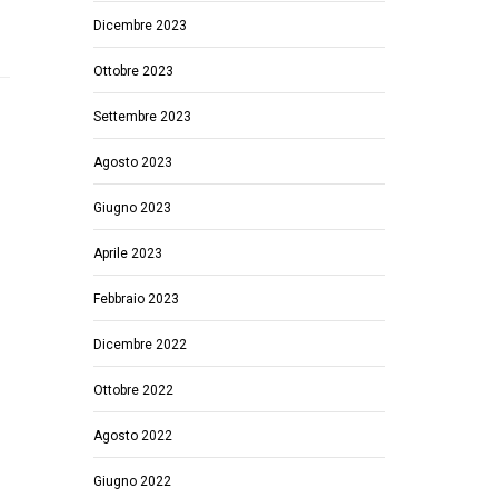
Dicembre 2023
Ottobre 2023
Settembre 2023
Agosto 2023
Giugno 2023
Aprile 2023
Febbraio 2023
Dicembre 2022
Ottobre 2022
Agosto 2022
Giugno 2022