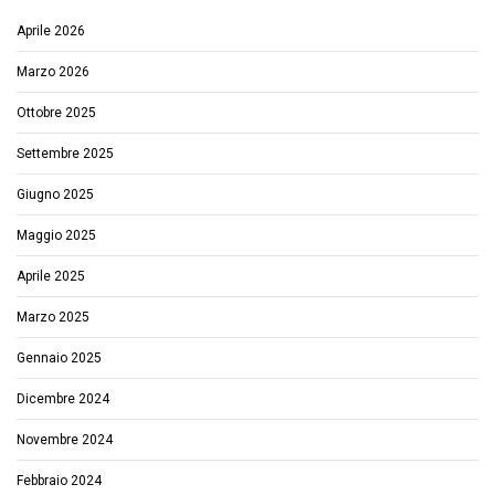
Aprile 2026
Marzo 2026
Ottobre 2025
Settembre 2025
Giugno 2025
Maggio 2025
Aprile 2025
Marzo 2025
Gennaio 2025
Dicembre 2024
Novembre 2024
Febbraio 2024