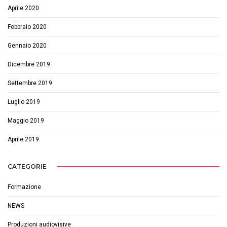
Aprile 2020
Febbraio 2020
Gennaio 2020
Dicembre 2019
Settembre 2019
Luglio 2019
Maggio 2019
Aprile 2019
CATEGORIE
Formazione
NEWS
Produzioni audiovisive