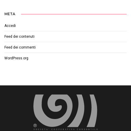
META
Accedi
Feed dei contenuti
Feed dei commenti
WordPress.org