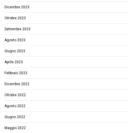
Dicembre 2023
Ottobre 2023
Settembre 2023
Agosto 2023
Giugno 2023
Aprile 2023
Febbraio 2023
Dicembre 2022
Ottobre 2022
Agosto 2022
Giugno 2022
Maggio 2022