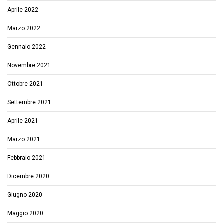
Aprile 2022
Marzo 2022
Gennaio 2022
Novembre 2021
Ottobre 2021
Settembre 2021
Aprile 2021
Marzo 2021
Febbraio 2021
Dicembre 2020
Giugno 2020
Maggio 2020