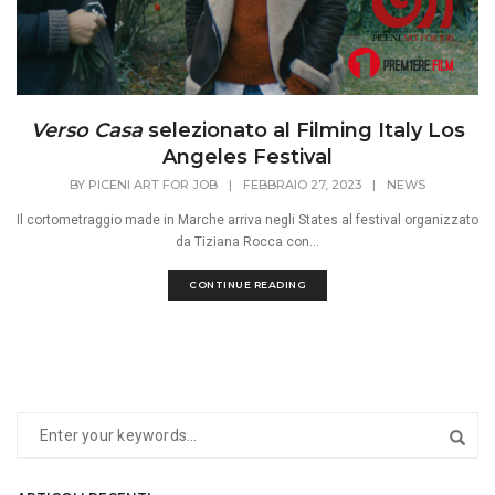
Verso Casa
selezionato al Filming Italy Los
Angeles Festival
BY
PICENI ART FOR JOB
|
FEBBRAIO 27, 2023
|
NEWS
Il cortometraggio made in Marche arriva negli States al festival organizzato
da Tiziana Rocca con...
CONTINUE READING