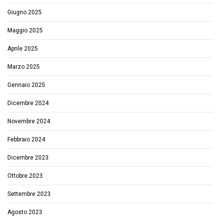
Giugno 2025
Maggio 2025
Aprile 2025
Marzo 2025
Gennaio 2025
Dicembre 2024
Novembre 2024
Febbraio 2024
Dicembre 2023
Ottobre 2023
Settembre 2023
Agosto 2023