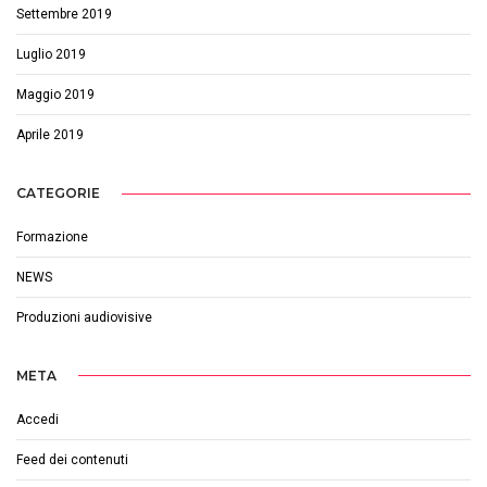
Settembre 2019
Luglio 2019
Maggio 2019
Aprile 2019
CATEGORIE
Formazione
NEWS
Produzioni audiovisive
META
Accedi
Feed dei contenuti