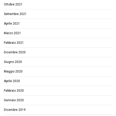
Ottobre 2021
Settembre 2021
Aprile 2021
Marzo 2021
Febbraio 2021
Dicembre 2020
Giugno 2020
Maggio 2020
Aprile 2020
Febbraio 2020
Gennaio 2020
Dicembre 2019