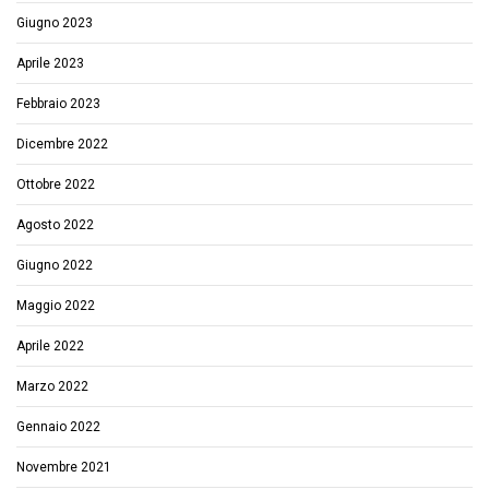
Giugno 2023
Aprile 2023
Febbraio 2023
Dicembre 2022
Ottobre 2022
Agosto 2022
Giugno 2022
Maggio 2022
Aprile 2022
Marzo 2022
Gennaio 2022
Novembre 2021