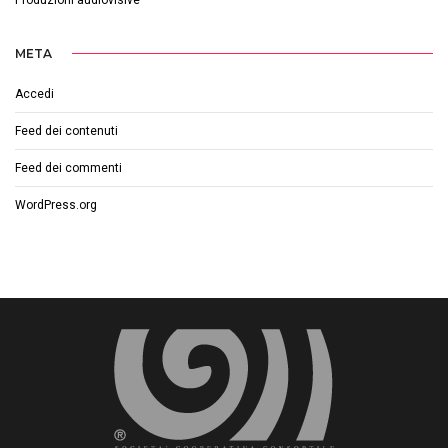
Produzioni audiovisive
META
Accedi
Feed dei contenuti
Feed dei commenti
WordPress.org