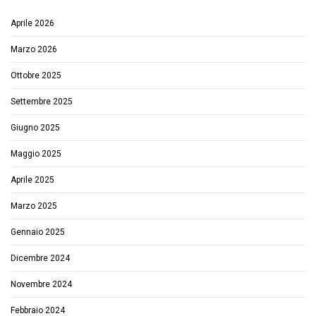
Aprile 2026
Marzo 2026
Ottobre 2025
Settembre 2025
Giugno 2025
Maggio 2025
Aprile 2025
Marzo 2025
Gennaio 2025
Dicembre 2024
Novembre 2024
Febbraio 2024