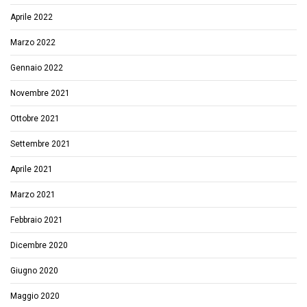
Aprile 2022
Marzo 2022
Gennaio 2022
Novembre 2021
Ottobre 2021
Settembre 2021
Aprile 2021
Marzo 2021
Febbraio 2021
Dicembre 2020
Giugno 2020
Maggio 2020