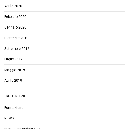
Aprile 2020
Febbraio 2020
Gennaio 2020
Dicembre 2019
Settembre 2019
Luglio 2019
Maggio 2019
Aprile 2019
CATEGORIE
Formazione
NEWS