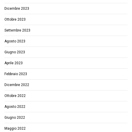
Dicembre 2023
Ottobre 2023
Settembre 2023
Agosto 2023
Giugno 2023
Aprile 2023
Febbraio 2023
Dicembre 2022
Ottobre 2022
Agosto 2022
Giugno 2022
Maggio 2022