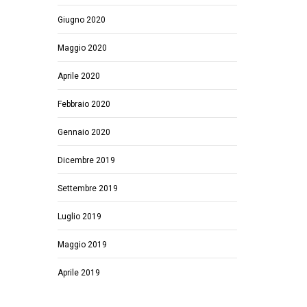
Giugno 2020
Maggio 2020
Aprile 2020
Febbraio 2020
Gennaio 2020
Dicembre 2019
Settembre 2019
Luglio 2019
Maggio 2019
Aprile 2019