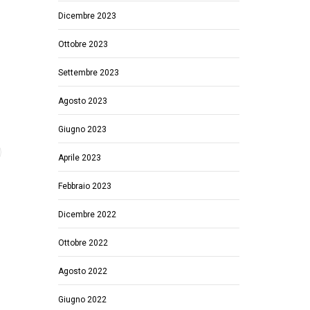
Dicembre 2023
Ottobre 2023
Settembre 2023
Agosto 2023
Giugno 2023
Aprile 2023
Febbraio 2023
Dicembre 2022
Ottobre 2022
Agosto 2022
Giugno 2022