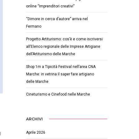
online “Imprenditori creativi”
“Dimore in cerca d’autore” arriva nel
Fermano
Progetto Artiturismo: cos’è e come iscriversi
all’Elenco regionale delle Imprese Artigiane
dell’Artiturismo delle Marche
Shop 1m a Tipicità Festival nell’area CNA
Marche: in vetrina il saper fare artigiano
delle Marche
Cineturismo e Cinefood nelle Marche
ARCHIVI
Aprile 2026
l