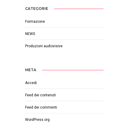
CATEGORIE
Formazione
NEWS
Produzioni audiovisive
META
Accedi
Feed dei contenuti
Feed dei commenti
WordPress.org