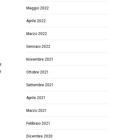
Maggio 2022
Aprile 2022
Marzo 2022
Gennaio 2022
Novembre 2021
e
e
Ottobre 2021
Settembre 2021
Aprile 2021
Marzo 2021
Febbraio 2021
Dicembre 2020