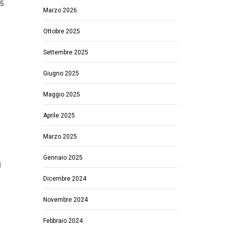
45
Marzo 2026
Ottobre 2025
Settembre 2025
Giugno 2025
Maggio 2025
Aprile 2025
Marzo 2025
Gennaio 2025
l
Dicembre 2024
Novembre 2024
Febbraio 2024