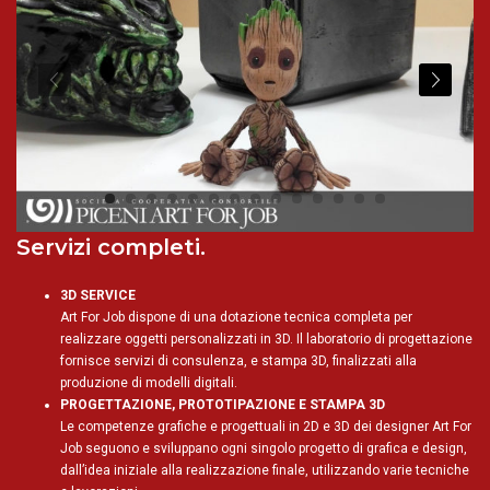
Servizi completi.
3D SERVICE
Art For Job dispone di una dotazione tecnica completa per
realizzare oggetti personalizzati in 3D. Il laboratorio di progettazione
fornisce servizi di consulenza, e stampa 3D, finalizzati alla
produzione di modelli digitali.
PROGETTAZIONE, PROTOTIPAZIONE E STAMPA 3D
Le competenze grafiche e progettuali in 2D e 3D dei designer Art For
Job seguono e sviluppano ogni singolo progetto di grafica e design,
dall’idea iniziale alla realizzazione finale, utilizzando varie tecniche