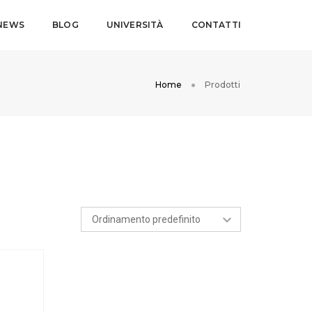
NEWS
BLOG
UNIVERSITÀ
CONTATTI
Home
Prodotti